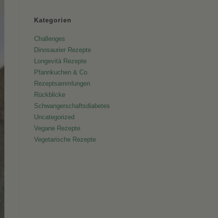
Kategorien
Challenges
Dinosaurier Rezepte
Longevità Rezepte
Pfannkuchen & Co.
Rezeptsammlungen
Rückblicke
Schwangerschaftsdiabetes
Uncategorized
Vegane Rezepte
Vegetarische Rezepte