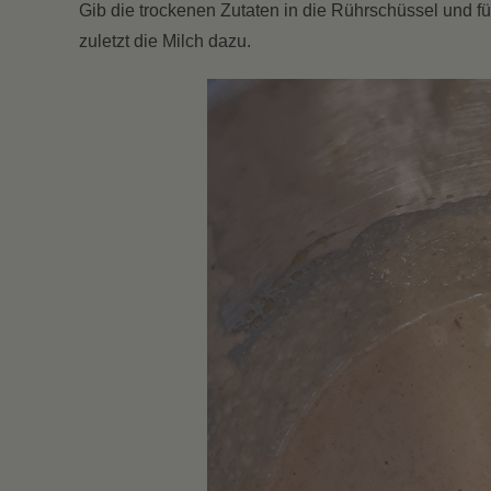
Gib die trockenen Zutaten in die Rührschüssel und 
zuletzt die Milch dazu.