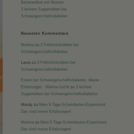
Bananenbrot mit Nüssen
3 leckere Suppenideen bei
Schwangerschaftsdiabetes
Neuesten Kommentare
Martina
zu
3 Frühstücksideen bei
Schwangerschaftsdiabetes
Laura
zu
3 Frühstücksideen bei
Schwangerschaftsdiabetes
Essen bei Schwangerschaftsdiabetes: Meine
Erfahrungen - Martina kocht
zu
3 leckere
Suppenideen bei Schwangerschaftsdiabetes
Mandy
zu
Mein 5-Tage-Scheinfasten-Experiment:
Das sind meine Erfahrungen!
Martina
zu
Mein 5-Tage-Scheinfasten-Experiment:
Das sind meine Erfahrungen!