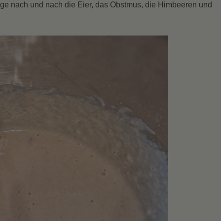
füge nach und nach die Eier, das Obstmus, die Himbeeren und