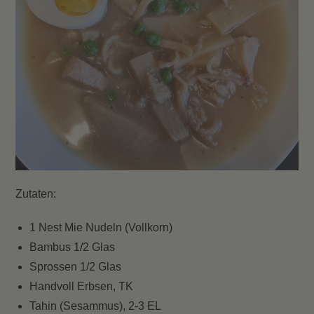
Zutaten:
1 Nest Mie Nudeln (Vollkorn)
Bambus 1/2 Glas
Sprossen 1/2 Glas
Handvoll Erbsen, TK
Tahin (Sesammus), 2-3 EL