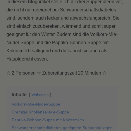
In diesem Blogartikel stelle ich dir drei Suppenideen vor,
die nicht nur geeignet bei Schwangerschaftsdiabetes
sind, sondern auch lecker und abwechslungsreich. Sie
sind einfach zuzubereiten, wärmend und somit super
geeignet für den Winter. Zudem sind die Vollkorn-Mie-
Nudel-Suppe und die Paprika-Bohnen-Suppe mit
Kokosmilch sättigend und du kannst sie auch als
Hauptgericht essen.
☆ 2 Personen ☆ Zubereitungszeit 20 Minuten ☆
Inhalte
Verbergen
Vollkorn-Mie-Nudel-Suppe
Cremige Knollensellerie-Suppe
Paprika-Bohnen-Suppe mit Kokosmilch
Schwangerschaftsdiabetes-geeignete Suppenbeilagen