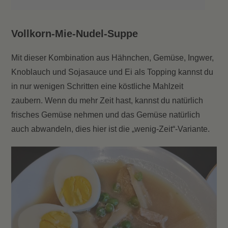
Vollkorn-Mie-Nudel-Suppe
Mit dieser Kombination aus Hähnchen, Gemüse, Ingwer,
Knoblauch und Sojasauce und Ei als Topping kannst du
in nur wenigen Schritten eine köstliche Mahlzeit
zaubern. Wenn du mehr Zeit hast, kannst du natürlich
frisches Gemüse nehmen und das Gemüse natürlich
auch abwandeln, dies hier ist die „wenig-Zeit“-Variante.