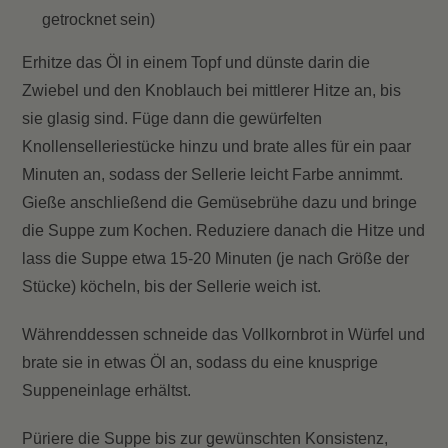
getrocknet sein)
Erhitze das Öl in einem Topf und dünste darin die
Zwiebel und den Knoblauch bei mittlerer Hitze an, bis
sie glasig sind. Füge dann die gewürfelten
Knollenselleriestücke hinzu und brate alles für ein paar
Minuten an, sodass der Sellerie leicht Farbe annimmt.
Gieße anschließend die Gemüsebrühe dazu und bringe
die Suppe zum Kochen. Reduziere danach die Hitze und
lass die Suppe etwa 15-20 Minuten (je nach Größe der
Stücke) köcheln, bis der Sellerie weich ist.
Währenddessen schneide das Vollkornbrot in Würfel und
brate sie in etwas Öl an, sodass du eine knusprige
Suppeneinlage erhältst.
Püriere die Suppe bis zur gewünschten Konsistenz,