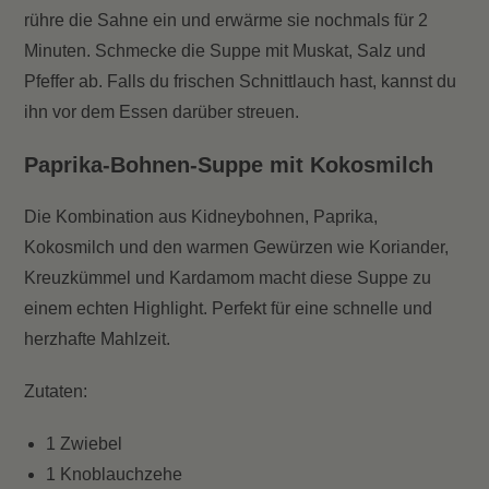
rühre die Sahne ein und erwärme sie nochmals für 2
Minuten. Schmecke die Suppe mit Muskat, Salz und
Pfeffer ab. Falls du frischen Schnittlauch hast, kannst du
ihn vor dem Essen darüber streuen.
Paprika-Bohnen-Suppe mit Kokosmilch
Die Kombination aus Kidneybohnen, Paprika,
Kokosmilch und den warmen Gewürzen wie Koriander,
Kreuzkümmel und Kardamom macht diese Suppe zu
einem echten Highlight. Perfekt für eine schnelle und
herzhafte Mahlzeit.
Zutaten:
1 Zwiebel
1 Knoblauchzehe