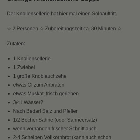
Der Knollensellerie hat hier mal einen Soloauftritt.
☆ 2 Personen ☆ Zubereitungszeit ca. 30 Minuten ☆
Zutaten:
1 Knollensellerie
1 Zwiebel
1 große Knoblauchzehe
etwas Öl zum Anbraten
etwas Muskat, frisch gerieben
3/4 l Wasser?
Nach Bedarf Salz und Pfeffer
1/2 Becher Sahne (oder Sahneersatz)
wenn vorhanden frischer Schnittlauch
2-4 Scheiben Vollkornbrot (kann auch schon