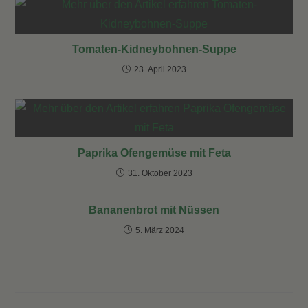
Tomaten-Kidneybohnen-Suppe
23. April 2023
Paprika Ofengemüse mit Feta
31. Oktober 2023
Bananenbrot mit Nüssen
5. März 2024