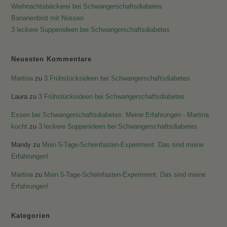
Weihnachtsbäckerei bei Schwangerschaftsdiabetes
Bananenbrot mit Nüssen
3 leckere Suppenideen bei Schwangerschaftsdiabetes
Neuesten Kommentare
Martina
zu
3 Frühstücksideen bei Schwangerschaftsdiabetes
Laura
zu
3 Frühstücksideen bei Schwangerschaftsdiabetes
Essen bei Schwangerschaftsdiabetes: Meine Erfahrungen - Martina
kocht
zu
3 leckere Suppenideen bei Schwangerschaftsdiabetes
Mandy
zu
Mein 5-Tage-Scheinfasten-Experiment: Das sind meine
Erfahrungen!
Martina
zu
Mein 5-Tage-Scheinfasten-Experiment: Das sind meine
Erfahrungen!
Kategorien