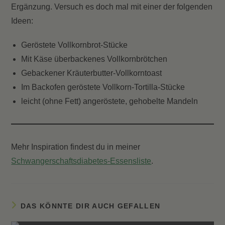
Ergänzung. Versuch es doch mal mit einer der folgenden
Ideen:
Geröstete Vollkornbrot-Stücke
Mit Käse überbackenes Vollkornbrötchen
Gebackener Kräuterbutter-Vollkorntoast
Im Backofen geröstete Vollkorn-Tortilla-Stücke
leicht (ohne Fett) angeröstete, gehobelte Mandeln
Mehr Inspiration findest du in meiner
Schwangerschaftsdiabetes-Essensliste
.
DAS KÖNNTE DIR AUCH GEFALLEN