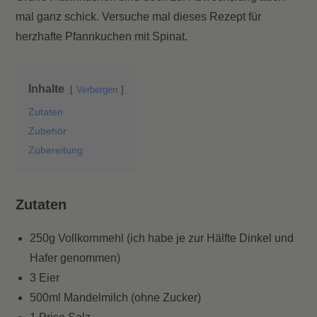
mal ganz schick. Versuche mal dieses Rezept für
herzhafte Pfannkuchen mit Spinat.
Inhalte
Verbergen
Zutaten
Zubehör
Zubereitung
Zutaten
250g Vollkornmehl (ich habe je zur Hälfte Dinkel und
Hafer genommen)
3 Eier
500ml Mandelmilch (ohne Zucker)