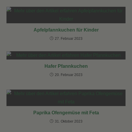
Apfelpfannkuchen für Kinder
27. Februar 2023
Hafer Pfannkuchen
20. Februar 2023
Paprika Ofengemüse mit Feta
31. Oktober 2023