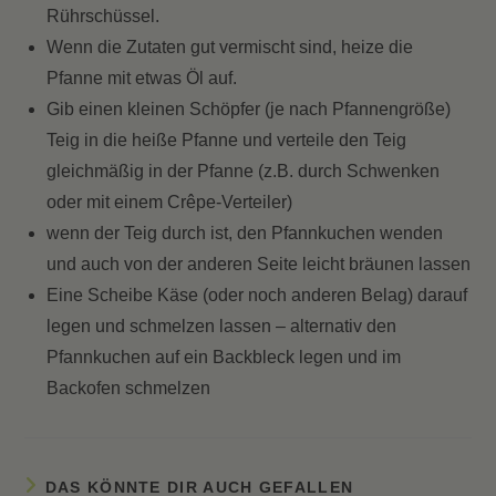
Rührschüssel.
Wenn die Zutaten gut vermischt sind, heize die
Pfanne mit etwas Öl auf.
Gib einen kleinen Schöpfer (je nach Pfannengröße)
Teig in die heiße Pfanne und verteile den Teig
gleichmäßig in der Pfanne (z.B. durch Schwenken
oder mit einem Crêpe-Verteiler)
wenn der Teig durch ist, den Pfannkuchen wenden
und auch von der anderen Seite leicht bräunen lassen
Eine Scheibe Käse (oder noch anderen Belag) darauf
legen und schmelzen lassen – alternativ den
Pfannkuchen auf ein Backbleck legen und im
Backofen schmelzen
DAS KÖNNTE DIR AUCH GEFALLEN