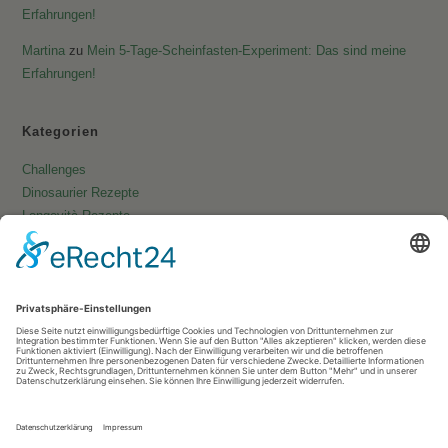
Erfahrungen!
Martina
zu
Mein 5-Tage-Scheinfasten-Experiment: Das sind meine
Erfahrungen!
Kategorien
Challenges
Dinosaurier Rezepte
Longevità Rezepte
Pfannkuchen & Co.
Rezeptsammlungen
Rückblicke
Schwangerschaftsdiabetes
Uncategorized
Vegane Rezepte
Vegetarische Rezepte