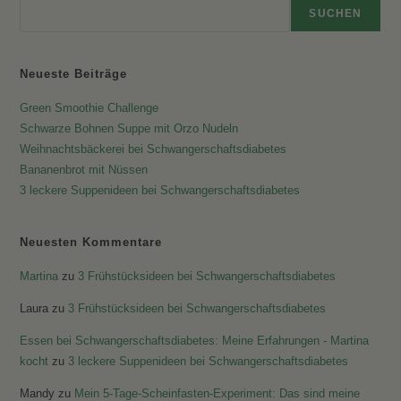
SUCHEN
Neueste Beiträge
Green Smoothie Challenge
Schwarze Bohnen Suppe mit Orzo Nudeln
Weihnachtsbäckerei bei Schwangerschaftsdiabetes
Bananenbrot mit Nüssen
3 leckere Suppenideen bei Schwangerschaftsdiabetes
Neuesten Kommentare
Martina
zu
3 Frühstücksideen bei Schwangerschaftsdiabetes
Laura
zu
3 Frühstücksideen bei Schwangerschaftsdiabetes
Essen bei Schwangerschaftsdiabetes: Meine Erfahrungen - Martina
kocht
zu
3 leckere Suppenideen bei Schwangerschaftsdiabetes
Mandy
zu
Mein 5-Tage-Scheinfasten-Experiment: Das sind meine