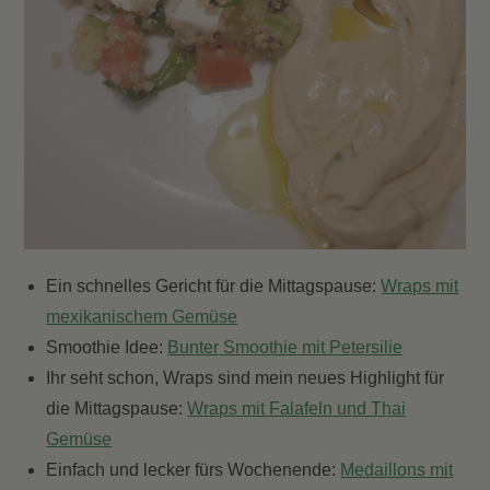
Ein schnelles Gericht für die Mittagspause:
Wraps mit
mexikanischem Gemüse
Smoothie Idee:
Bunter Smoothie mit Petersilie
Ihr seht schon, Wraps sind mein neues Highlight für
die Mittagspause:
Wraps mit Falafeln und Thai
Gemüse
Einfach und lecker fürs Wochenende:
Medaillons mit