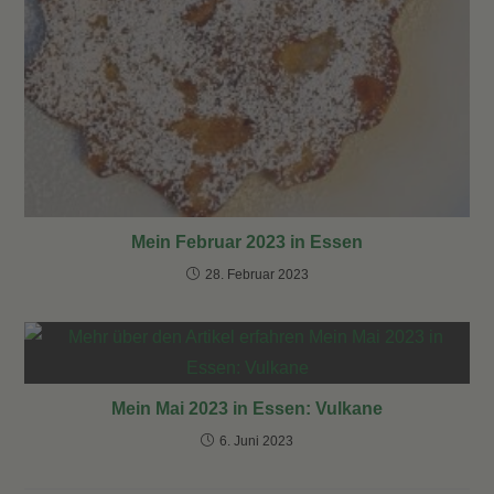
Mein Februar 2023 in Essen
28. Februar 2023
Mein Mai 2023 in Essen: Vulkane
6. Juni 2023