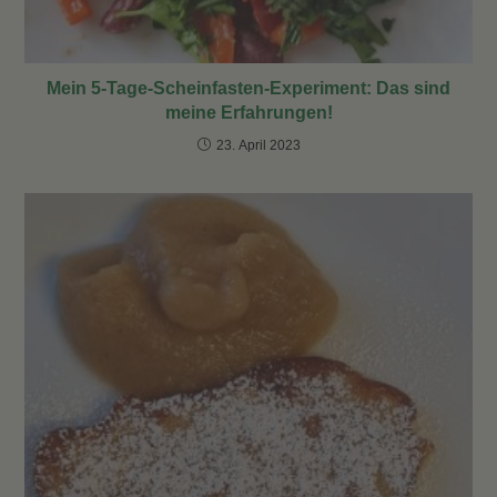
Mein 5-Tage-Scheinfasten-Experiment: Das sind
meine Erfahrungen!
23. April 2023