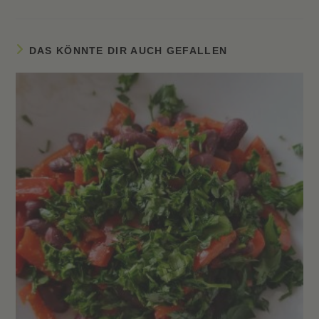
DAS KÖNNTE DIR AUCH GEFALLEN