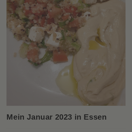
Mein Januar 2023 in Essen