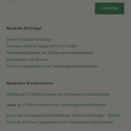
SUCHEN
Neueste Beiträge
Green Smoothie Challenge
Schwarze Bohnen Suppe mit Orzo Nudeln
Weihnachtsbäckerei bei Schwangerschaftsdiabetes
Bananenbrot mit Nüssen
3 leckere Suppenideen bei Schwangerschaftsdiabetes
Neuesten Kommentare
Martina
zu
3 Frühstücksideen bei Schwangerschaftsdiabetes
Laura
zu
3 Frühstücksideen bei Schwangerschaftsdiabetes
Essen bei Schwangerschaftsdiabetes: Meine Erfahrungen - Martina
kocht
zu
3 leckere Suppenideen bei Schwangerschaftsdiabetes